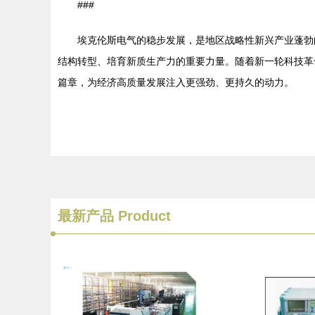
###
埃克伦斯电气的稳步发展，是地区战略性新兴产业蓬勃
结构转型、培育新质生产力的重要力量。随着新一轮科技革
篇章，为经济高质量发展注入更强劲、更持久的动力。
最新产品
Product