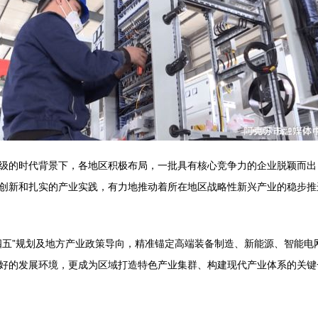
级的时代背景下，各地区积极布局，一批具有核心竞争力的企业脱颖而出
创新和扎实的产业实践，有力地推动着所在地区战略性新兴产业的稳步推
四五”规划及地方产业政策导向，精准锚定高端装备制造、新能源、智能电
好的发展环境，更成为区域打造特色产业集群、构建现代产业体系的关键