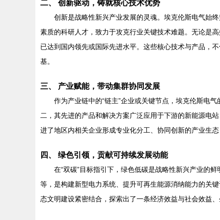
二、 创新驱动，铸就核心技术优势
创新是战略性新兴产业发展的灵魂。埃克伦斯电气始终
素质的科研人才，致力于攻克行业关键技术难题。无论是高
已达到国内领先或国际先进水平。这些核心技术与产品，不
基。
三、 产业赋能，带动集群协同发展
作为产业链中的“链主”企业或关键节点，埃克伦斯电
二，其先进的产品和解决方案广泛应用于下游的新能源电站
进了地区内相关企业形成专业化分工、协同创新的产业生态
四、 绿色引领，贡献可持续发展动能
在“双碳”目标指引下，绿色低碳是战略性新兴产业的
等，是构建新型电力系统、提升可再生能源消纳能力的关键
态文明建设紧密结合，探索出了一条经济效益与社会效益、