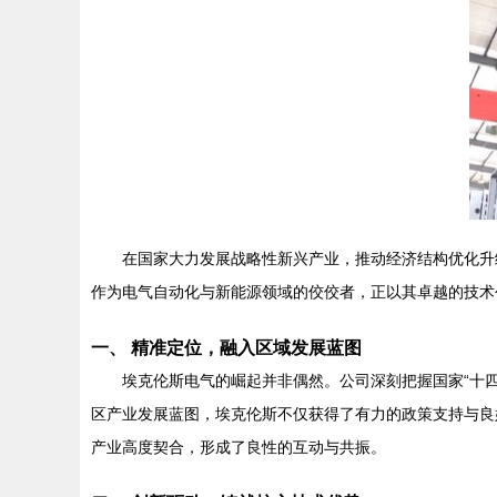
在国家大力发展战略性新兴产业，推动经济结构优化升
作为电气自动化与新能源领域的佼佼者，正以其卓越的技术
一、 精准定位，融入区域发展蓝图
埃克伦斯电气的崛起并非偶然。公司深刻把握国家“十
区产业发展蓝图，埃克伦斯不仅获得了有力的政策支持与良
产业高度契合，形成了良性的互动与共振。