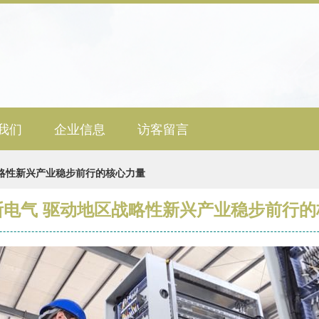
我们
企业信息
访客留言
略性新兴产业稳步前行的核心力量
斯电气 驱动地区战略性新兴产业稳步前行的