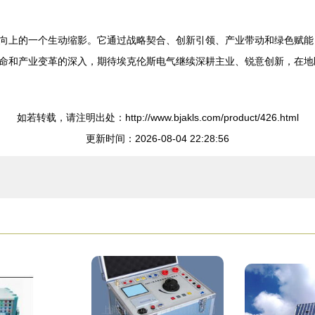
向上的一个生动缩影。它通过战略契合、创新引领、产业带动和绿色赋能
命和产业变革的深入，期待埃克伦斯电气继续深耕主业、锐意创新，在地
如若转载，请注明出处：http://www.bjakls.com/product/426.html
更新时间：2026-08-04 22:28:56