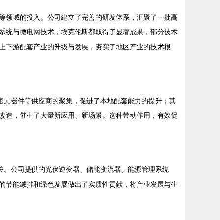
等领域的投入。公司建立了完善的研发体系，汇聚了一批高
系统与微电网技术，埃克伦斯都取得了显著成果，部分技术
上下游配套产业的升级与发展，夯实了地区产业的技术根
密元器件等供应商的聚集，促进了本地配套能力的提升；其
改造，催生了大量新应用、新场景。这种带动作用，有效促
关。公司提供的光伏逆变器、储能变流器、能源管理系统
的节能减排和绿色发展做出了实质性贡献，将产业发展与生