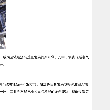
，成为区域经济高质量发展的新引擎。其中，埃克伦斯电气
进。
网等战略性新兴产业方向。通过将自身发展战略深度融入地
一环。其业务布局与地区重点发展的绿色能源、智能制造等