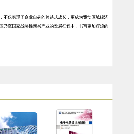
，不仅实现了企业自身的跨越式成长，更成为驱动区域经济
区乃至国家战略性新兴产业的发展征程中，书写更加辉煌的